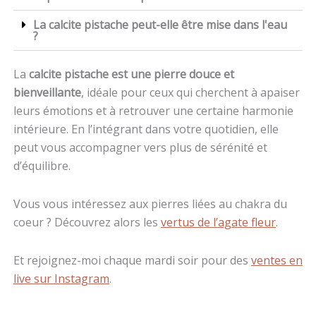
La calcite pistache peut-elle être mise dans l'eau
?
La
calcite pistache est une pierre douce et
bienveillante
, idéale pour ceux qui cherchent à apaiser
leurs émotions et à retrouver une certaine harmonie
intérieure. En l’intégrant dans votre quotidien, elle
peut vous accompagner vers plus de sérénité et
d’équilibre.
Vous vous intéressez aux pierres liées au chakra du
coeur ? Découvrez alors les
vertus de l’agate fleur
.
Et rejoignez-moi chaque mardi soir pour des
ventes en
live sur Instagram
.