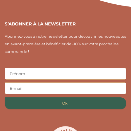
S’ABONNER À LA NEWSLETTER
Abonnez-vous à notre newsletter pour découvrir les nouveautés
en avant-première et bénéficier de -10% sur votre prochaine
commande !
Ok !