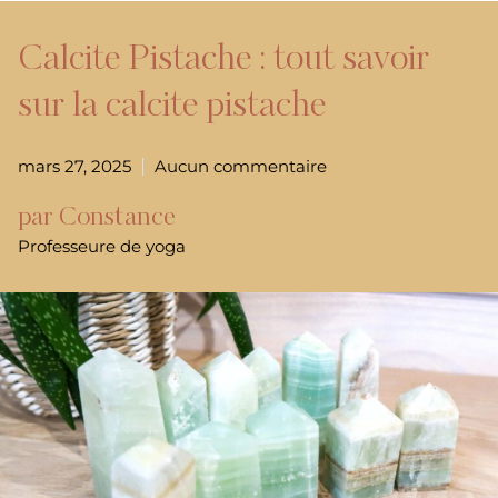
Calcite Pistache : tout savoir
sur la calcite pistache
mars 27, 2025
Aucun commentaire
par Constance
Professeure de yoga