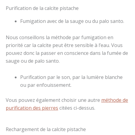
Purification de la calcite pistache
Fumigation avec de la sauge ou du palo santo.
Nous conseillons la méthode par fumigation en
priorité car la calcite peut être sensible à l’eau. Vous
pouvez donc la passer en conscience dans la fumée de
sauge ou de palo santo.
Purification par le son, par la lumière blanche
ou par enfouissement.
Vous pouvez également choisir une autre
méthode de
purification des pierres
citées ci-dessus.
Rechargement de la calcite pistache