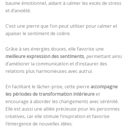
baume émotionnel, aidant à calmer les excès de stress
et d’anxiété.
C’est une pierre que l’on peut utiliser pour calmer et
apaiser le sentiment de colère.
Grâce à ses énergies douces, elle favorise une
meilleure expression des sentiments
, permettant ainsi
d’améliorer la communication et d’instaurer des
relations plus harmonieuses avec autrui.
En facilitant le lâcher-prise, cette pierre
accompagne
les périodes de transformation intérieure
et
encourage à aborder les changements avec sérénité.
Elle est aussi une alliée précieuse pour les personnes
créatives, car elle stimule l’inspiration et favorise
l’émergence de nouvelles idées.