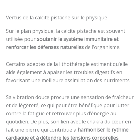
Vertus de la calcite pistache sur le physique
Sur le plan physique, la calcite pistache est souvent
utilisée pour
soutenir le système immunitaire et
renforcer les défenses naturelles
de l’organisme.
Certains adeptes de la lithothérapie estiment qu’elle
aide également à apaiser les troubles digestifs en
favorisant une meilleure assimilation des nutriments.
Sa vibration douce procure une sensation de fraîcheur
et de légèreté, ce qui peut être bénéfique pour lutter
contre la fatigue et retrouver plus d’énergie au
quotidien. De plus, son lien avec le chakra du cœur en
fait une pierre qui contribue à
harmoniser le rythme
cardiaque et à détendre les tensions corporelles
.