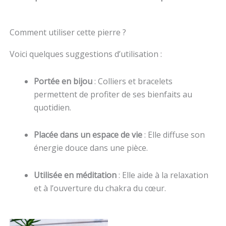
Comment utiliser cette pierre ?
Voici quelques suggestions d’utilisation :
Portée en bijou
: Colliers et bracelets
permettent de profiter de ses bienfaits au
quotidien.
Placée dans un espace de vie
: Elle diffuse son
énergie douce dans une pièce.
Utilisée en méditation
: Elle aide à la relaxation
et à l’ouverture du chakra du cœur.
Plage