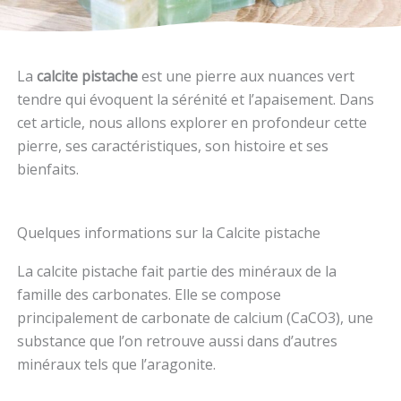
La
calcite pistache
est une pierre aux nuances vert
tendre qui évoquent la sérénité et l’apaisement. Dans
cet article, nous allons explorer en profondeur cette
pierre, ses caractéristiques, son histoire et ses
bienfaits.
Quelques informations sur la Calcite pistache
La calcite pistache fait partie des minéraux de la
famille des carbonates. Elle se compose
principalement de carbonate de calcium (CaCO3), une
substance que l’on retrouve aussi dans d’autres
minéraux tels que l’aragonite.