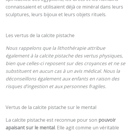
connaissaient et utilisaient déjà ce minéral dans leurs
sculptures, leurs bijoux et leurs objets rituels.
Les vertus de la calcite pistache
Nous rappelons que la lithothérapie attribue
également à la calcite pistache des vertus physiques,
bien que celles-ci reposent sur des croyances et ne se
substituent en aucun cas à un avis médical. Nous la
déconseillons également aux enfants en raison des
risques d’ingestion et aux personnes fragiles.
Vertus de la calcite pistache sur le mental
La calcite pistache est reconnue pour son
pouvoir
apaisant sur le mental
. Elle agit comme un véritable