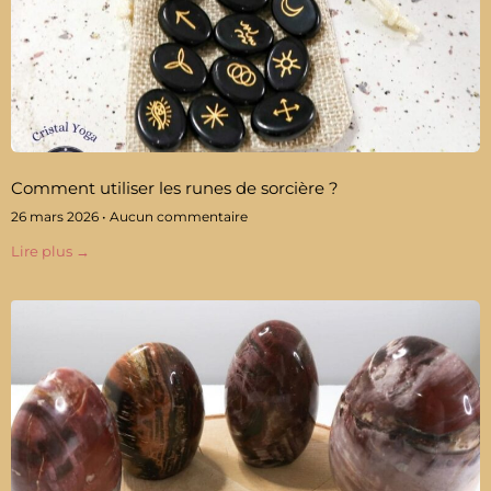
Comment utiliser les runes de sorcière ?
26 mars 2026
Aucun commentaire
Lire plus →