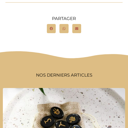
PARTAGER
NOS DERNIERS ARTICLES