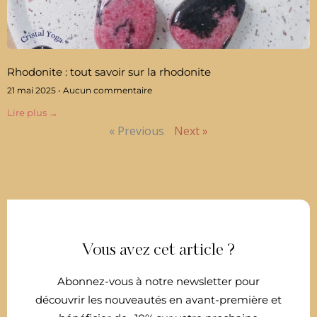
Rhodonite : tout savoir sur la rhodonite
21 mai 2025
Aucun commentaire
Lire plus →
« Previous
Next »
Vous avez cet article ?
Abonnez-vous à notre newsletter pour
découvrir les nouveautés en avant-première et