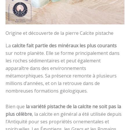
Origine et découverte de la pierre Calcite pistache
La
calcite fait partie des minéraux les plus courants
sur notre planète. Elle se forme principalement dans
les roches sédimentaires et peut également
apparaître dans des environnements
métamorphiques. Sa présence remonte à plusieurs
millions d’années, et on la retrouve dans de
nombreuses formations géologiques.
Bien que
la variété pistache de la calcite ne soit pas la
plus célèbre
, la calcite en général a été utilisée depuis
l’Antiquité pour ses propriétés ornementales et
spirituelles. Les Égyptiens, les Grecs et les Romains