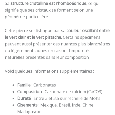
Sa
structure cristalline est rhomboédrique
, ce qui
signifie que ses cristaux se forment selon une
géométrie particulière.
Cette pierre se distingue par sa
couleur oscillant entre
le vert clair et le vert pistache
. Certains spécimens
peuvent aussi présenter des nuances plus blanchâtres
ou légèrement jaunes en raison d’impuretés
naturelles présentes dans leur composition.
Voici quelques informations supplémentaires :
Famille
: Carbonates
Composition
: Carbonate de calcium (CaCO3)
Dureté
: Entre 3 et 3,5 sur l’échelle de Mohs
Gisements
: Mexique, Brésil, Inde, Chine,
Madagascar…