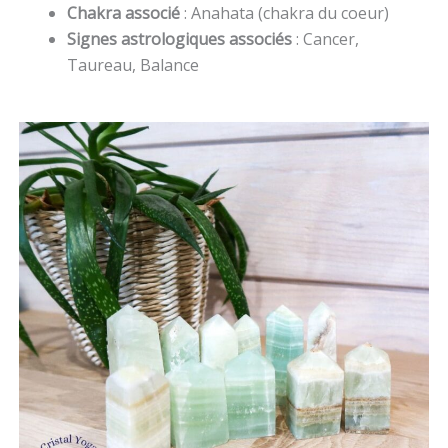
Chakra associé
: Anahata (chakra du coeur)
Signes astrologiques associés
: Cancer,
Taureau, Balance