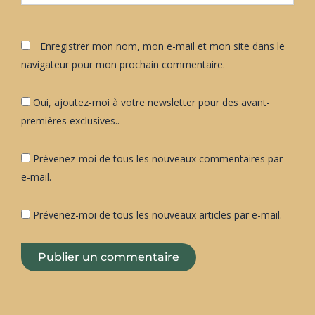
Enregistrer mon nom, mon e-mail et mon site dans le
navigateur pour mon prochain commentaire.
Oui, ajoutez-moi à votre newsletter pour des avant-
premières exclusives..
Prévenez-moi de tous les nouveaux commentaires par
e-mail.
Prévenez-moi de tous les nouveaux articles par e-mail.