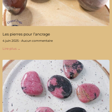
Les pierres pour l’ancrage
4 juin 2025
Aucun commentaire
Lire plus →