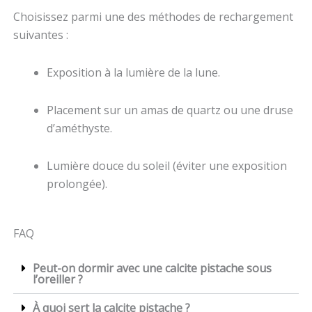
Choisissez parmi une des méthodes de rechargement
suivantes :
Exposition à la lumière de la lune.
Placement sur un amas de quartz ou une druse
d’améthyste.
Lumière douce du soleil (éviter une exposition
prolongée).
FAQ
Peut-on dormir avec une calcite pistache sous
l’oreiller ?
À quoi sert la calcite pistache ?