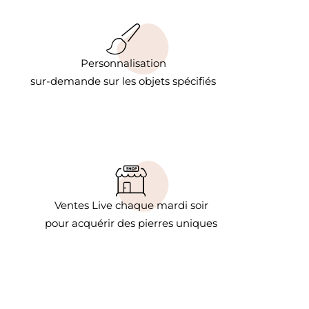
Personnalisation
sur-demande sur les objets spécifiés
Ventes Live chaque mardi soir
pour acquérir des pierres uniques