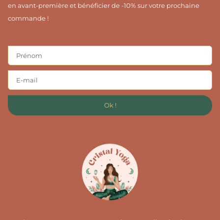
en avant-première et bénéficier de -10% sur votre prochaine
commande !
Ok !