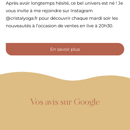
Après avoir longtemps hésité, ce bel univers est né ! Je
vous invite à me rejoindre sur Instagram
@cristalyoga.fr pour découvrir chaque mardi soir les
nouveautés à l’occasion de ventes en live à 20h30.
En savoir plus
Vos avis sur Google