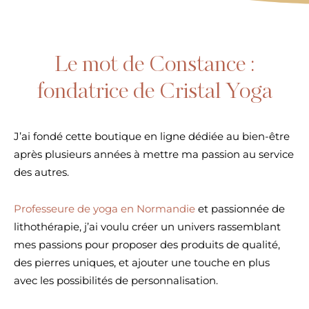
Le mot de Constance :
fondatrice de Cristal Yoga
J’ai fondé cette boutique en ligne dédiée au bien-être
après plusieurs années à mettre ma passion au service
des autres.
Professeure de yoga en Normandie
et passionnée de
lithothérapie, j’ai voulu créer un univers rassemblant
mes passions pour proposer des produits de qualité,
des pierres uniques, et ajouter une touche en plus
avec les possibilités de personnalisation.