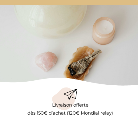
Livraison offerte
dès 150€ d’achat (120€ Mondial relay)