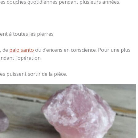
des douches quotidiennes pendant plusieurs années,
ent à toutes les pierres.
, de
palo santo
ou d’encens en conscience. Pour une plus
endant l’opération.
s puissent sortir de la pièce.