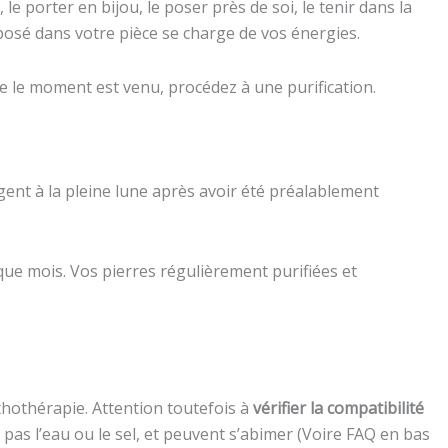
, le porter en bijou, le poser près de soi, le tenir dans la
osé dans votre pièce se charge de vos énergies.
e le moment est venu, procédez à une purification.
ent à la pleine lune après avoir été préalablement
que mois. Vos pierres régulièrement purifiées et
ithothérapie. Attention toutefois à
vérifier la compatibilité
 pas l’eau ou le sel, et peuvent s’abimer (Voire FAQ en bas