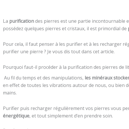
La
purification
des pierres est une partie incontournable 
possédez quelques pierres et cristaux, il est primordial de
Pour cela, il faut penser à les purifier et à les recharger
purifier une pierre ? Je vous dis tout dans cet article.
Pourquoi faut-il procéder à la purification des pierres de l
Au fil du temps et des manipulations,
les minéraux stocke
en effet de toutes les vibrations autour de nous, ou bien
mains.
Purifier puis recharger régulièrement vos pierres vous p
énergétique
, et tout simplement d’en prendre soin.