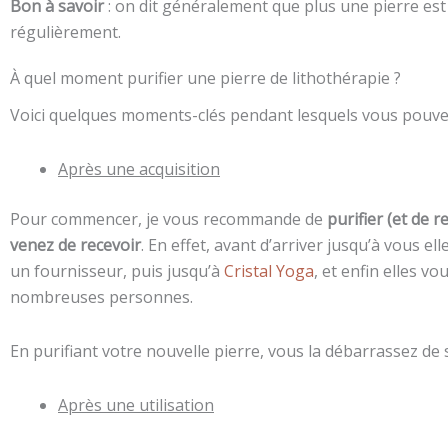
Bon à savoir
: on dit généralement que plus une pierre est pe
régulièrement.
À quel moment purifier une pierre de lithothérapie ?
Voici quelques moments-clés pendant lesquels vous pouvez 
Après une acquisition
Pour commencer, je vous recommande de
purifier (et de 
venez de recevoir
. En effet, avant d’arriver jusqu’à vous e
un fournisseur, puis jusqu’à
Cristal Yoga
, et enfin elles v
nombreuses personnes.
En purifiant votre nouvelle pierre, vous la débarrassez de
Après une utilisation