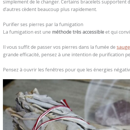
simplement de le changer. Certains bracelets supportent 
d’autres cèdent beaucoup plus rapidement.
Purifier ses pierres par la fumigation
La fumigation est une
méthode très accessible
et qui convi
Il vous suffit de passer vos pierres dans la fumée de
sauge
grande efficacité, pensez à une intention de purification p
Pensez à ouvrir les fenêtres pour que les énergies négative