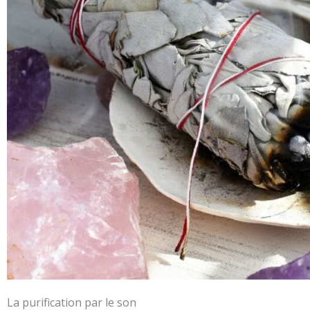
La purification par le son