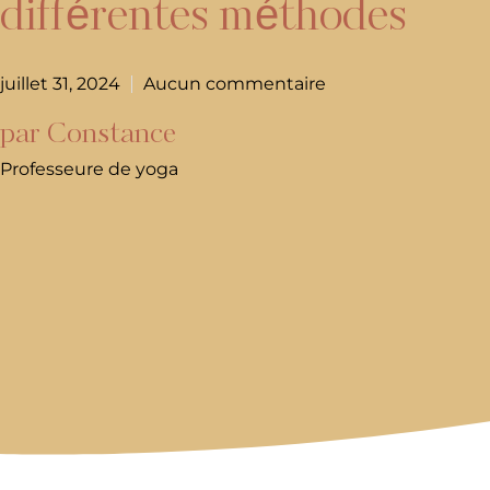
différentes méthodes
juillet 31, 2024
Aucun commentaire
par Constance
Professeure de yoga