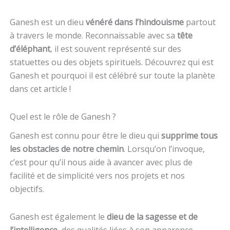
Ganesh est un dieu
vénéré dans l’hindouisme
partout
à travers le monde. Reconnaissable avec sa
tête
d’éléphant
, il est souvent représenté sur des
statuettes ou des objets spirituels.
Découvrez qui est
Ganesh et pourquoi il est célébré sur toute la planète
dans cet article !
Quel est le rôle de Ganesh ?
Ganesh est connu pour être le dieu qui
supprime tous
les obstacles de notre chemin
. Lorsqu’on l’invoque,
c’est pour qu’il nous aide à avancer avec plus de
facilité et de simplicité vers nos projets et nos
objectifs.
Ganesh est également le
dieu de la sagesse et de