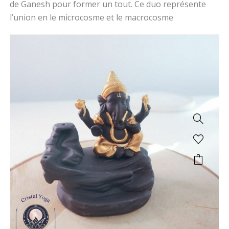
de Ganesh pour former un tout. Ce duo représente
l’union en le microcosme et le macrocosme