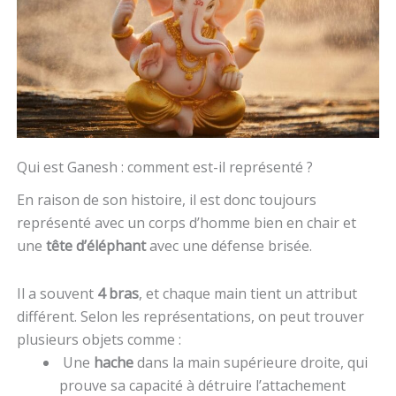
Qui est Ganesh : comment est-il représenté ?
En raison de son histoire, il est donc toujours
représenté avec un corps d’homme bien en chair et
une
tête d’éléphant
avec une défense brisée.
Il a souvent
4 bras
, et chaque main tient un attribut
différent. Selon les représentations, on peut trouver
plusieurs objets comme :
Une
hache
dans la main supérieure droite, qui
prouve sa capacité à détruire l’attachement