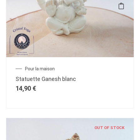
Pour la maison
Statuette Ganesh blanc
14,90
€
OUT OF STOCK