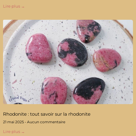
Lire plus →
Rhodonite : tout savoir sur la rhodonite
21 mai 2025
Aucun commentaire
Lire plus →