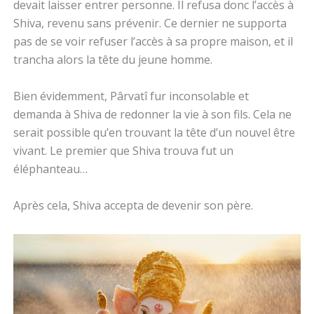
devait laisser entrer personne. Il refusa donc l’accès à
Shiva, revenu sans prévenir. Ce dernier ne supporta
pas de se voir refuser l’accès à sa propre maison, et il
trancha alors la tête du jeune homme.
Bien évidemment, Pârvatî fur inconsolable et
demanda à Shiva de redonner la vie à son fils. Cela ne
serait possible qu’en trouvant la tête d’un nouvel être
vivant. Le premier que Shiva trouva fut un
éléphanteau…
Après cela, Shiva accepta de devenir son père.