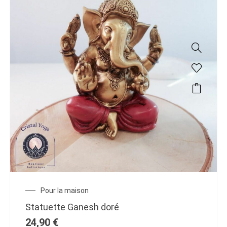
Pour la maison
Statuette Ganesh doré
24,90
€