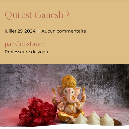
Qui est Ganesh ?
juillet 25, 2024
Aucun commentaire
par Constance
Professeure de yoga