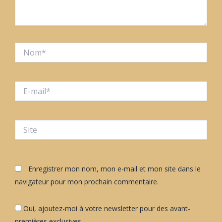
Nom*
E-
mail*
Site
Enregistrer mon nom, mon e-mail et mon site dans le
navigateur pour mon prochain commentaire.
Oui, ajoutez-moi à votre newsletter pour des avant-
premières exclusives..