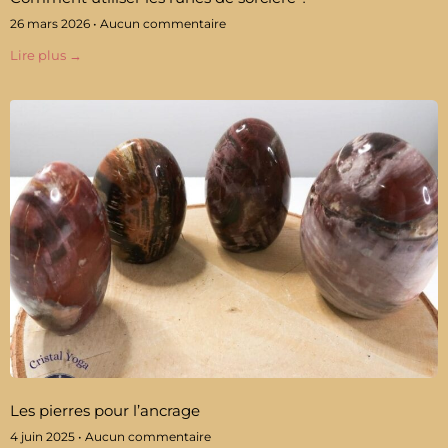
26 mars 2026
Aucun commentaire
Lire plus →
Les pierres pour l’ancrage
4 juin 2025
Aucun commentaire