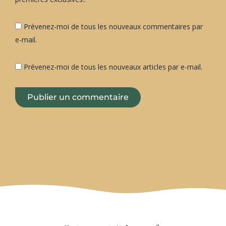
Prévenez-moi de tous les nouveaux commentaires par
e-mail.
Prévenez-moi de tous les nouveaux articles par e-mail.