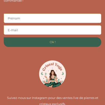
commande !
Ok !
Suivez-nous sur Instagram pour des ventes live de pierres et
cristaux exclusifs.