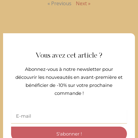
« Previous
Next »
Vous avez cet article ?
Abonnez-vous à notre newsletter pour
découvrir les nouveautés en avant-première et
bénéficier de -10% sur votre prochaine
commande !
Email
S'abonner !