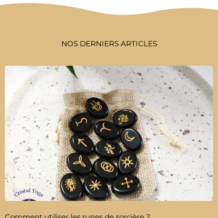
NOS DERNIERS ARTICLES
Comment utiliser les runes de sorcière ?