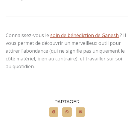
Connaissez-vous le
soin de bénédiction de Ganesh
? Il
vous permet de découvrir un merveilleux outil pour
attirer l’abondance (qui ne signifie pas uniquement le
côté matériel, bien au contraire), et travailler sur soi
au quotidien.
PARTAGER