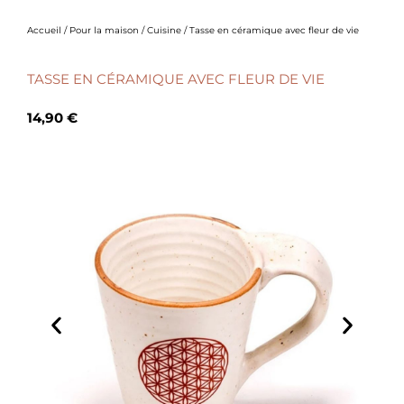
Accueil
/
Pour la maison
/
Cuisine
/ Tasse en céramique avec fleur de vie
TASSE EN CÉRAMIQUE AVEC FLEUR DE VIE
14,90
€