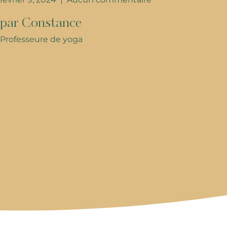
par Constance
Professeure de yoga