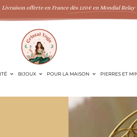
Livraison offerte en France
dès 120€ en Mondial Relay
ITÉ
BIJOUX
POUR LA MAISON
PIERRES ET M