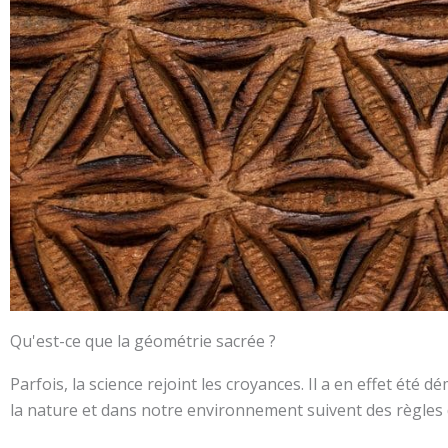
Qu'est-ce que la géométrie sacrée ?
Parfois, la science rejoint les croyances. Il a en effet é
la nature et dans notre environnement suivent des règles