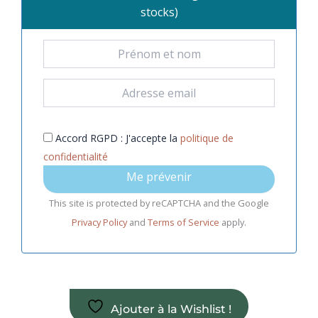
stocks)
Accord RGPD : J'accepte la
politique de
confidentialité
Me prévenir
This site is protected by reCAPTCHA and the Google
Privacy Policy
and
Terms of Service
apply.
Ajouter à la Wishlist !