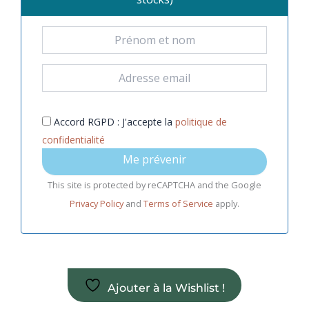
Accord RGPD : J'accepte la
politique de
confidentialité
Me prévenir
This site is protected by reCAPTCHA and the Google
Privacy Policy
and
Terms of Service
apply.
Ajouter à la Wishlist !