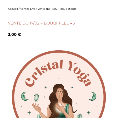
Accueil
/
Ventes Live
/ Vente du 17/02 – boubiifleurs
VENTE DU 17/02 – BOUBIIFLEURS
3,00
€