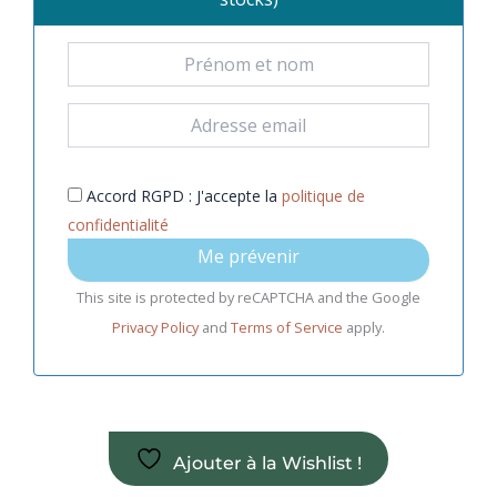
Accord RGPD : J'accepte la
politique de
confidentialité
Me prévenir
This site is protected by reCAPTCHA and the Google
Privacy Policy
and
Terms of Service
apply.
Ajouter à la Wishlist !