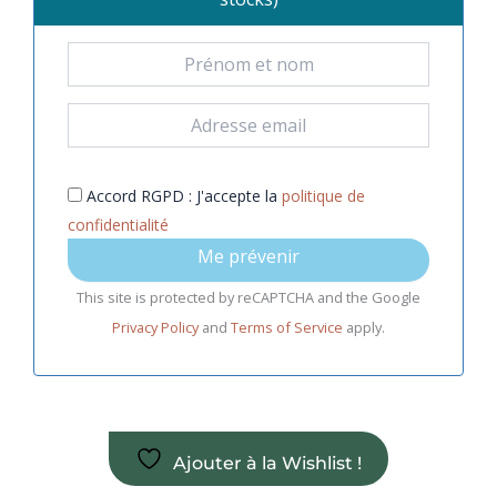
Accord RGPD : J'accepte la
politique de
confidentialité
Me prévenir
This site is protected by reCAPTCHA and the Google
Privacy Policy
and
Terms of Service
apply.
Ajouter à la Wishlist !