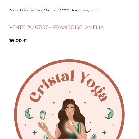
Accueil
/
Ventes Live
/ Vente du 07/07 – framboise_amelia
VENTE DU 07/07 – FRAMBOISE_AMELIA
16,00
€