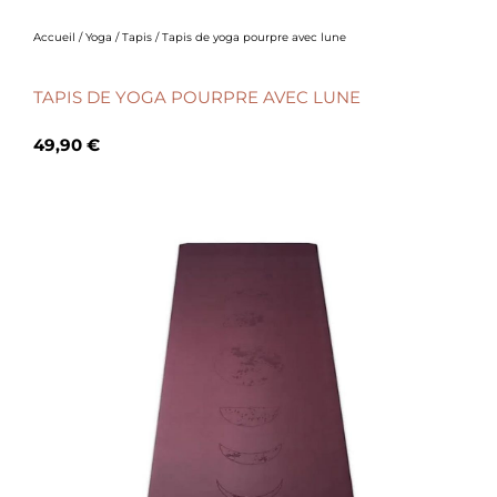
Accueil
/
Yoga
/
Tapis
/ Tapis de yoga pourpre avec lune
TAPIS DE YOGA POURPRE AVEC LUNE
49,90
€