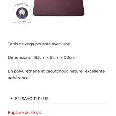
Tapis de yoga pourpre avec lune
Dimensions : 183cm x 61cm x 0,3cm
En polyuréthane et caoutchouc naturel, excellente
adhérence
EN SAVOIR PLUS
Rupture de stock