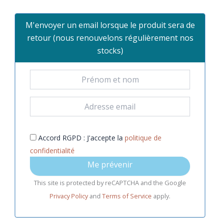
M'envoyer un email lorsque le produit sera de
retour (nous renouvelons régulièrement nos
stocks)
Accord RGPD : J'accepte la
politique de
confidentialité
Me prévenir
This site is protected by reCAPTCHA and the Google
Privacy Policy
and
Terms of Service
apply.