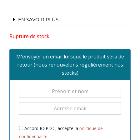
EN SAVOIR PLUS
Rupture de stock
M'envoyer un email lorsque le produit sera de
retour (nous renouvelons régulièrement nos
stocks)
Accord RGPD : J'accepte la
politique de
confidentialité