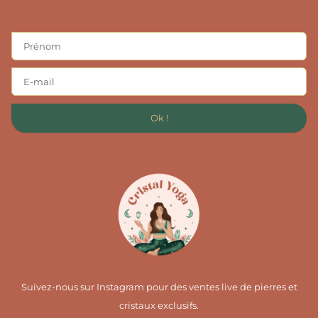
Ok !
Suivez-nous sur Instagram pour des ventes live de pierres et
cristaux exclusifs.