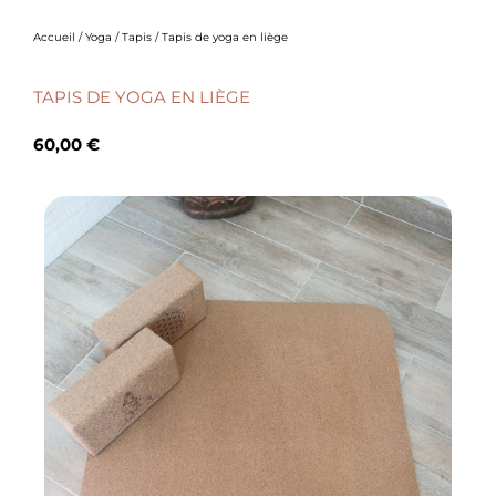
Accueil
/
Yoga
/
Tapis
/ Tapis de yoga en liège
TAPIS DE YOGA EN LIÈGE
60,00
€