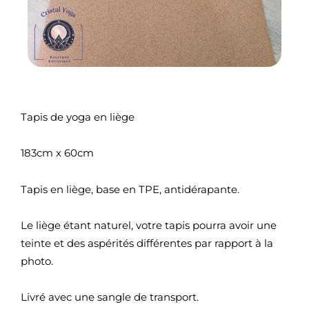
Tapis de yoga en liège
183cm x 60cm
Tapis en liège, base en TPE, antidérapante.
Le liège étant naturel, votre tapis pourra avoir une
teinte et des aspérités différentes par rapport à la
photo.
Livré avec une sangle de transport.