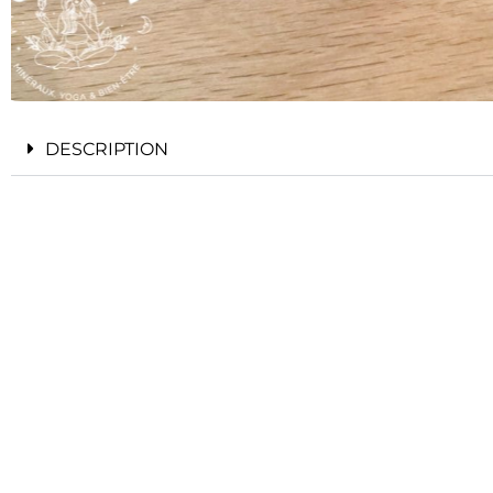
DESCRIPTION