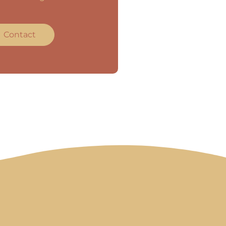
Contact