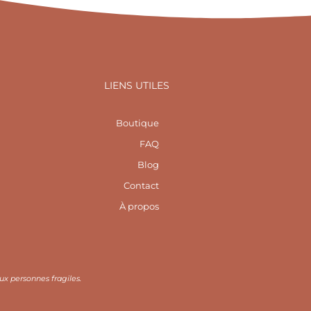
LIENS UTILES
Boutique
FAQ
Blog
Contact
À propos
ux personnes fragiles.