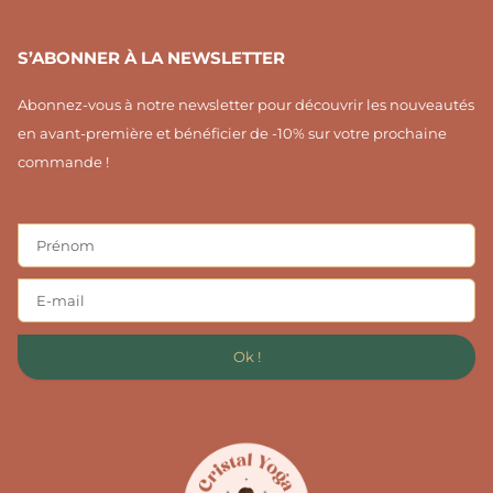
S’ABONNER À LA NEWSLETTER
Abonnez-vous à notre newsletter pour découvrir les nouveautés
en avant-première et bénéficier de -10% sur votre prochaine
commande !
Ok !