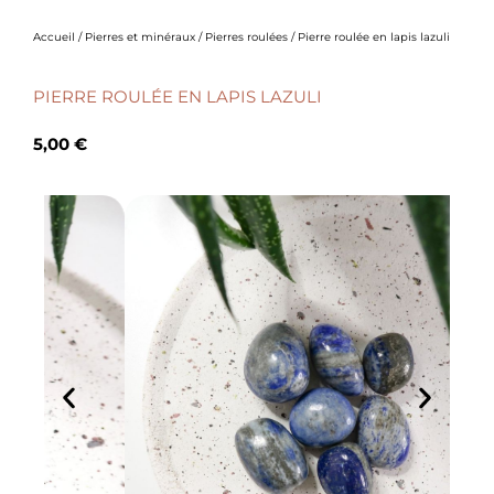
Accueil
/
Pierres et minéraux
/
Pierres roulées
/ Pierre roulée en lapis lazuli
PIERRE ROULÉE EN LAPIS LAZULI
5,00
€