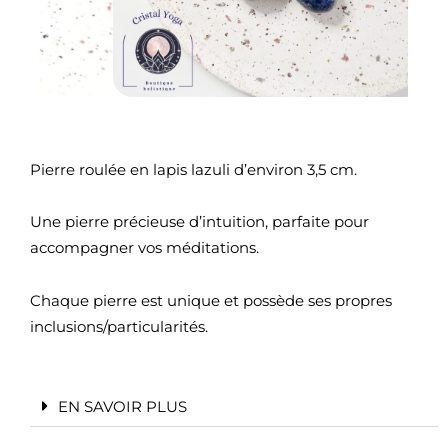
Pierre roulée en lapis lazuli d’environ 3,5 cm.
Une pierre précieuse d’intuition, parfaite pour
accompagner vos méditations.
Chaque pierre est unique et possède ses propres
inclusions/particularités.
EN SAVOIR PLUS