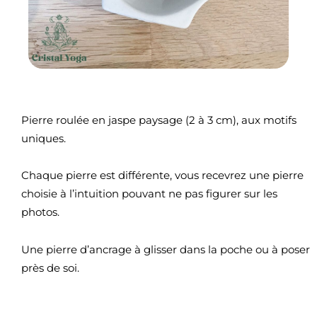
Pierre roulée en jaspe paysage (2 à 3 cm), aux motifs
uniques.
Chaque pierre est différente, vous recevrez une pierre
choisie à l’intuition pouvant ne pas figurer sur les
photos.
Une pierre d’ancrage à glisser dans la poche ou à poser
près de soi.