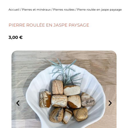
Accueil
/
Pierres et minéraux
/
Pierres roulées
/ Pierre roulée en jaspe paysage
PIERRE ROULÉE EN JASPE PAYSAGE
3,00
€