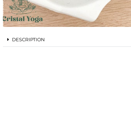
DESCRIPTION