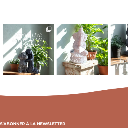
S’ABONNER À LA NEWSLETTER