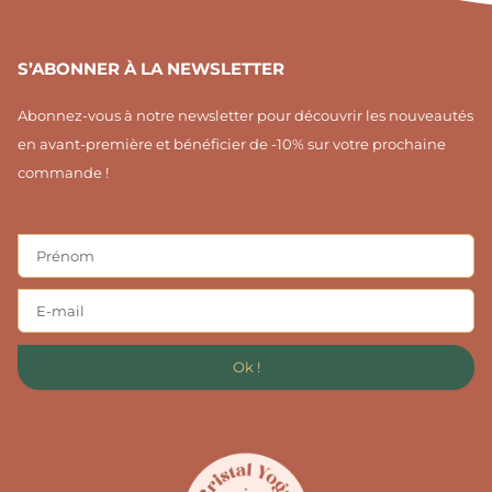
S’ABONNER À LA NEWSLETTER
Abonnez-vous à notre newsletter pour découvrir les nouveautés
en avant-première et bénéficier de -10% sur votre prochaine
commande !
Ok !