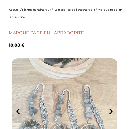
Accueil
/
Pierres et minéraux
/
Accessoires de lithothérapie
/ Marque page en
labradorite
MARQUE PAGE EN LABRADORITE
10,00
€