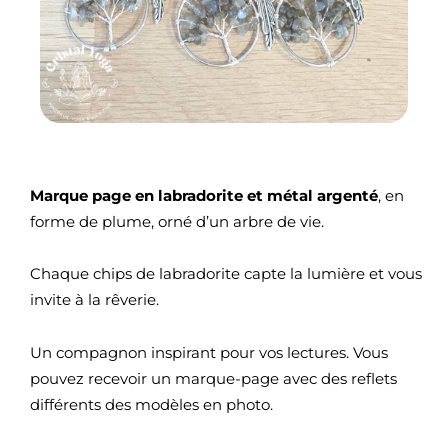
Marque page en labradorite et métal argenté
, en
forme de plume, orné d’un arbre de vie.
Chaque chips de labradorite capte la lumière et vous
invite à la rêverie.
Un compagnon inspirant pour vos lectures. Vous
pouvez recevoir un marque-page avec des reflets
différents des modèles en photo.