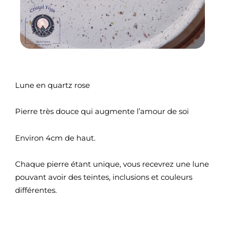
Lune en quartz rose
Pierre très douce qui augmente l’amour de soi
Environ 4cm de haut.
Chaque pierre étant unique, vous recevrez une lune
pouvant avoir des teintes, inclusions et couleurs
différentes.