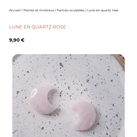
Accueil
/
Pierres et minéraux
/
Formes sculptées
/ Lune en quartz rose
LUNE EN QUARTZ ROSE
9,90
€