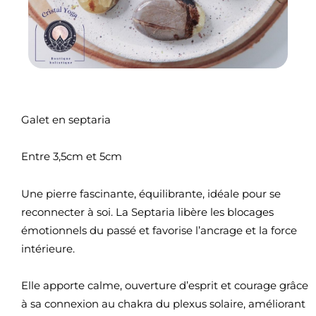
Galet en septaria
Entre 3,5cm et 5cm
Une pierre fascinante, équilibrante, idéale pour se
reconnecter à soi. La Septaria libère les blocages
émotionnels du passé et favorise l’ancrage et la force
intérieure.
Elle apporte calme, ouverture d’esprit et courage grâce
à sa connexion au chakra du plexus solaire, améliorant