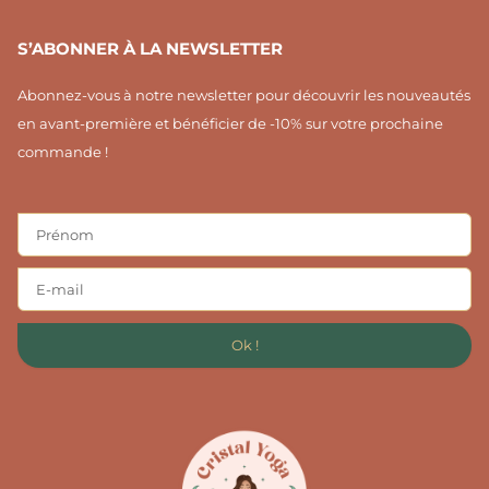
S’ABONNER À LA NEWSLETTER
Abonnez-vous à notre newsletter pour découvrir les nouveautés
en avant-première et bénéficier de -10% sur votre prochaine
commande !
Ok !