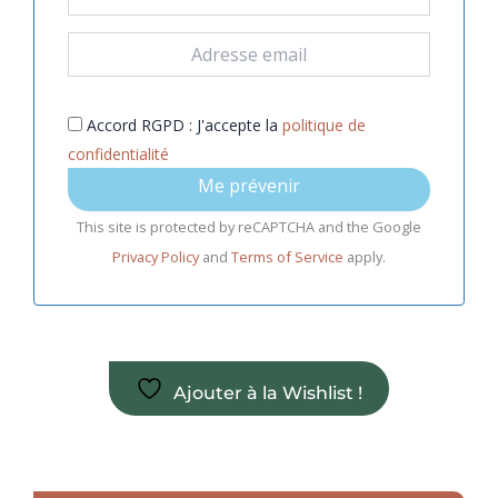
Accord RGPD : J'accepte la
politique de
confidentialité
Me prévenir
This site is protected by reCAPTCHA and the Google
Privacy Policy
and
Terms of Service
apply.
Ajouter à la Wishlist !