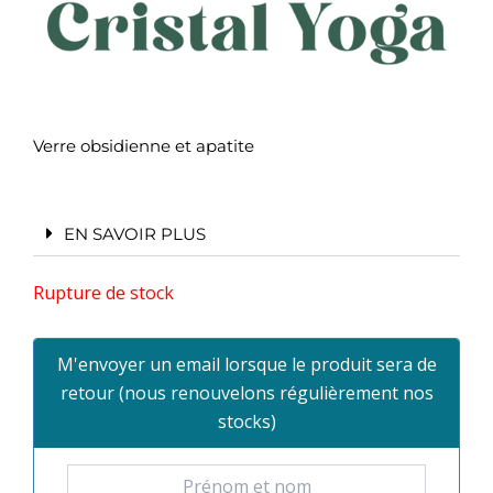
Verre obsidienne et apatite
EN SAVOIR PLUS
Rupture de stock
M'envoyer un email lorsque le produit sera de
retour (nous renouvelons régulièrement nos
stocks)