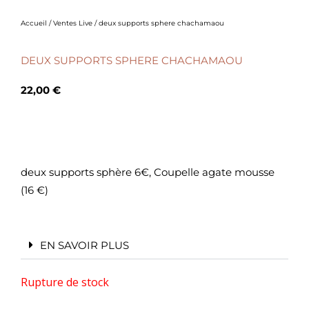
Accueil
/
Ventes Live
/ deux supports sphere chachamaou
DEUX SUPPORTS SPHERE CHACHAMAOU
22,00
€
deux supports sphère 6€, Coupelle agate mousse
(16 €)
EN SAVOIR PLUS
Rupture de stock