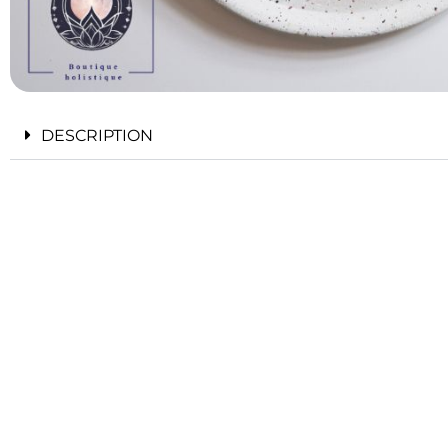
DESCRIPTION