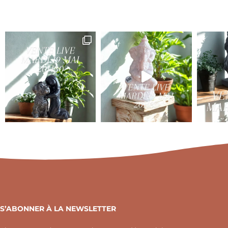
S’ABONNER À LA NEWSLETTER