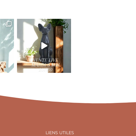
LIENS UTILES