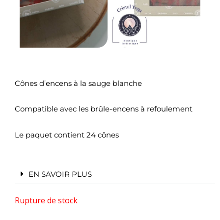
Cônes d’encens à la sauge blanche
Compatible avec les brûle-encens à refoulement
Le paquet contient 24 cônes
EN SAVOIR PLUS
Rupture de stock