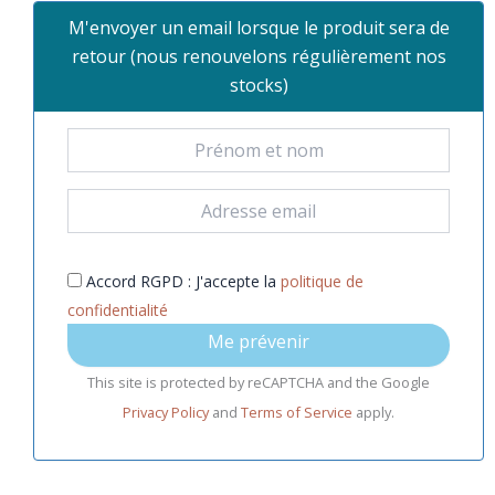
M'envoyer un email lorsque le produit sera de
retour (nous renouvelons régulièrement nos
stocks)
Accord RGPD : J'accepte la
politique de
confidentialité
Me prévenir
This site is protected by reCAPTCHA and the Google
Privacy Policy
and
Terms of Service
apply.