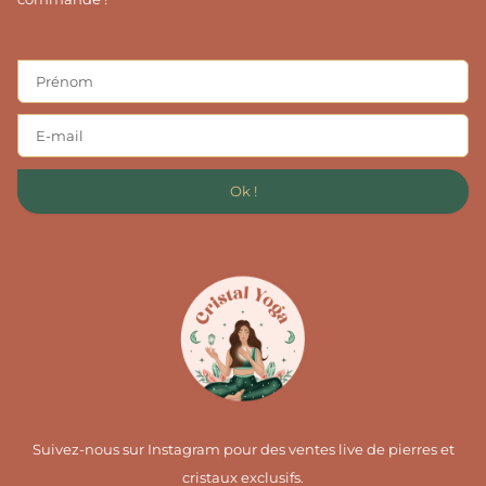
Ok !
Suivez-nous sur Instagram pour des ventes live de pierres et
cristaux exclusifs.