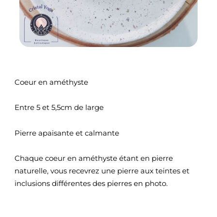
Coeur en améthyste
Entre 5 et 5,5cm de large
Pierre apaisante et calmante
Chaque coeur en améthyste étant en pierre
naturelle, vous recevrez une pierre aux teintes et
inclusions différentes des pierres en photo.