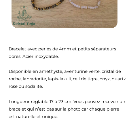
Bracelet avec perles de 4mm et petits séparateurs
dorés. Acier inoxydable.
Disponible en améthyste, aventurine verte, cristal de
roche, labradorite, lapis-lazuli, œil de tigre, onyx, quartz
rose ou sodalite.
Longueur réglable 17 à 23 cm. Vous pouvez recevoir un
bracelet qui n’est pas sur la photo car chaque pierre
est naturelle et unique.