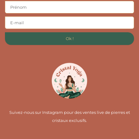
Ok !
Suivez-nous sur Instagram pour des ventes live de pierres et
cristaux exclusifs.