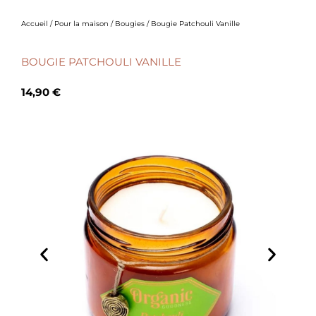
Accueil
/
Pour la maison
/
Bougies
/ Bougie Patchouli Vanille
BOUGIE PATCHOULI VANILLE
14,90
€