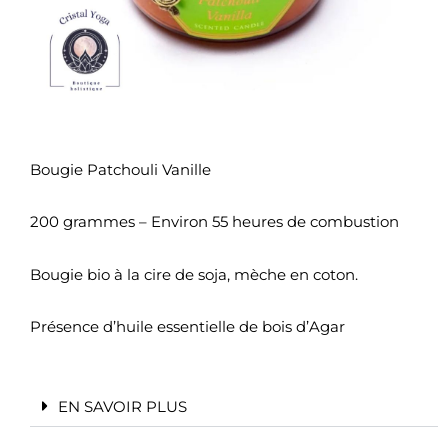
Bougie Patchouli Vanille
200 grammes – Environ 55 heures de combustion
Bougie bio à la cire de soja, mèche en coton.
Présence d’huile essentielle de bois d’Agar
EN SAVOIR PLUS